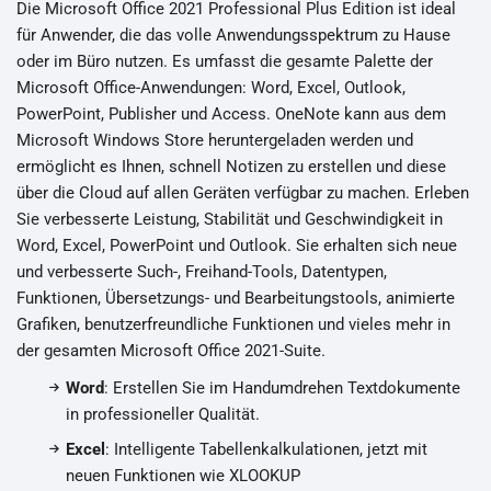
Die Microsoft Office 2021 Professional Plus Edition ist ideal
für Anwender, die das volle Anwendungsspektrum zu Hause
oder im Büro nutzen. Es umfasst die gesamte Palette der
Microsoft Office-Anwendungen: Word, Excel, Outlook,
PowerPoint, Publisher und Access. OneNote kann aus dem
Microsoft Windows Store heruntergeladen werden und
ermöglicht es Ihnen, schnell Notizen zu erstellen und diese
über die Cloud auf allen Geräten verfügbar zu machen. Erleben
Sie verbesserte Leistung, Stabilität und Geschwindigkeit in
Word, Excel, PowerPoint und Outlook. Sie erhalten sich neue
und verbesserte Such-, Freihand-Tools, Datentypen,
Funktionen, Übersetzungs- und Bearbeitungstools, animierte
Grafiken, benutzerfreundliche Funktionen und vieles mehr in
der gesamten Microsoft Office 2021-Suite.
Word
: Erstellen Sie im Handumdrehen Textdokumente
in professioneller Qualität.
Excel
: Intelligente Tabellenkalkulationen, jetzt mit
neuen Funktionen wie XLOOKUP