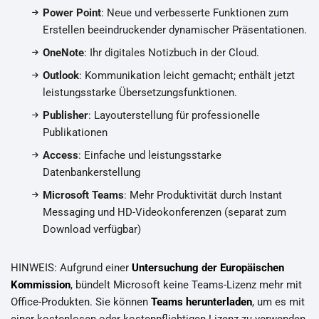
Power Point
: Neue und verbesserte Funktionen zum
Erstellen beeindruckender dynamischer Präsentationen.
OneNote
: Ihr digitales Notizbuch in der Cloud.
Outlook
: Kommunikation leicht gemacht; enthält jetzt
leistungsstarke Übersetzungsfunktionen.
Publisher
: Layouterstellung für professionelle
Publikationen
Access
: Einfache und leistungsstarke
Datenbankerstellung
Microsoft Teams
: Mehr Produktivität durch Instant
Messaging und HD-Videokonferenzen (separat zum
Download verfügbar)
HINWEIS: Aufgrund einer
Untersuchung der Europäischen
Kommission
, bündelt Microsoft keine Teams-Lizenz mehr mit
Office-Produkten. Sie können
Teams herunterladen
, um es mit