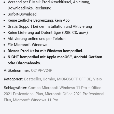
Versand per E-Mail: Produktschlüssel, Anleitung,
Downloadlinks, Rechnung
Sofort-Download!
Keine zeitliche Begrenzung, kein Abo
Gratis Support bei der Installation und Aktivierung
Keine Lieferung auf Datenträger (USB, CD, usw.)
Aktivierung online und per Telefon
Für Microsoft Windows
Dieses Produkt ist mit Windows kompatibel.
NICHT kompatibel mit Apple macOS™️, Android-Geräten
oder Chromebooks.
Artikelnummer:
O21PP-V24P
Kategorien:
Bestseller
,
Combo
,
MICROSOFT OFFICE
,
Visio
Schlagwörter:
Combo Microsoft Windows 11 Pro + Office
2021 Professional Plus
,
Microsoft Office 2021 Professional
Plus
,
Microsoft Windows 11 Pro