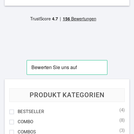
PRODUKT KATEGORIEN
(4)
BESTSELLER
(8)
COMBO
(3)
COMBOS