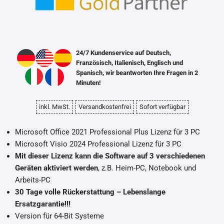
24/7 Kundenservice auf Deutsch,
Französisch, Italienisch, Englisch und
Spanisch, wir beantworten Ihre Fragen in 2
Minuten!
inkl. MwSt.
Versandkostenfrei
Sofort verfügbar
Microsoft Office 2021 Professional Plus Lizenz für 3 PC
Microsoft Visio 2024 Professional Lizenz für 3 PC
Mit dieser Lizenz kann die Software auf 3 verschiedenen
Geräten aktiviert werden
, z.B. Heim-PC, Notebook und
Arbeits-PC
30 Tage volle Rückerstattung – Lebenslange
Ersatzgarantie!!!
Version für 64-Bit Systeme