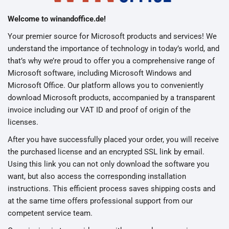
Welcome to winandoffice.de!
Your premier source for Microsoft products and services! We
understand the importance of technology in today’s world, and
that’s why we’re proud to offer you a comprehensive range of
Microsoft software, including Microsoft Windows and
Microsoft Office. Our platform allows you to conveniently
download Microsoft products, accompanied by a transparent
invoice including our VAT ID and proof of origin of the
licenses.
After you have successfully placed your order, you will receive
the purchased license and an encrypted SSL link by email.
Using this link you can not only download the software you
want, but also access the corresponding installation
instructions. This efficient process saves shipping costs and
at the same time offers professional support from our
competent service team.