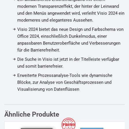
modernen Transparenzeffekt, der hinter der Leinwand
und den Menüs angewendet wird, verleiht Visio 2024 ein
moderneres und eleganteres Aussehen.
Visio 2024 bietet das neue Design und Farbschema von
Office 2024, einschließlich Dunkelmodus, einer
anpassbaren Benutzeroberfläche und Verbesserungen
für die Barrierefreiheit.
Die Suche in Visio ist jetzt in der Titelleiste verfügbar
und somit barrierefreier.
Erweiterte Prozessanalyse-Tools wie dynamische
Blöcke, zur Analyse von Geschäftsprozessen und
Visualisierung von Datenflüssen
Ähnliche Produkte