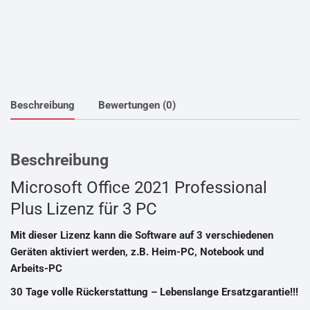
Beschreibung
Bewertungen (0)
Beschreibung
Microsoft Office 2021 Professional
Plus Lizenz für 3 PC
Mit dieser Lizenz kann die Software auf 3 verschiedenen
Geräten aktiviert werden, z.B. Heim-PC, Notebook und
Arbeits-PC
30 Tage volle Rückerstattung – Lebenslange Ersatzgarantie!!!