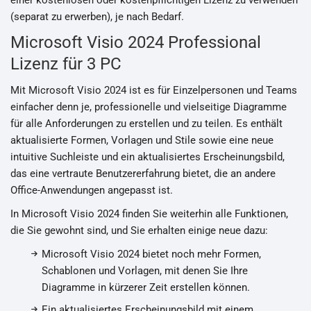
einer kostenlosen oder kostenpflichtigen Lizenz zu verwenden
(separat zu erwerben), je nach Bedarf.
Microsoft Visio 2024 Professional
Lizenz für 3 PC
Mit Microsoft Visio 2024 ist es für Einzelpersonen und Teams
einfacher denn je, professionelle und vielseitige Diagramme
für alle Anforderungen zu erstellen und zu teilen. Es enthält
aktualisierte Formen, Vorlagen und Stile sowie eine neue
intuitive Suchleiste und ein aktualisiertes Erscheinungsbild,
das eine vertraute Benutzererfahrung bietet, die an andere
Office-Anwendungen angepasst ist.
In Microsoft Visio 2024 finden Sie weiterhin alle Funktionen,
die Sie gewohnt sind, und Sie erhalten einige neue dazu:
Microsoft Visio 2024 bietet noch mehr Formen,
Schablonen und Vorlagen, mit denen Sie Ihre
Diagramme in kürzerer Zeit erstellen können.
Ein aktualisiertes Erscheinungsbild mit einem