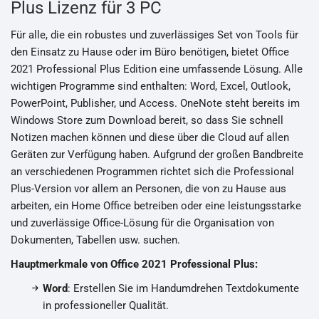
Plus Lizenz für 3 PC
Für alle, die ein robustes und zuverlässiges Set von Tools für
den Einsatz zu Hause oder im Büro benötigen, bietet Office
2021 Professional Plus Edition eine umfassende Lösung. Alle
wichtigen Programme sind enthalten: Word, Excel, Outlook,
PowerPoint, Publisher, und Access. OneNote steht bereits im
Windows Store zum Download bereit, so dass Sie schnell
Notizen machen können und diese über die Cloud auf allen
Geräten zur Verfügung haben. Aufgrund der großen Bandbreite
an verschiedenen Programmen richtet sich die Professional
Plus-Version vor allem an Personen, die von zu Hause aus
arbeiten, ein Home Office betreiben oder eine leistungsstarke
und zuverlässige Office-Lösung für die Organisation von
Dokumenten, Tabellen usw. suchen.
Hauptmerkmale von Office 2021 Professional Plus:
Word
: Erstellen Sie im Handumdrehen Textdokumente
in professioneller Qualität.