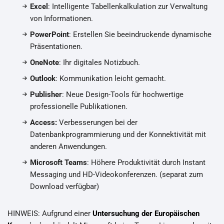
Excel
: Intelligente Tabellenkalkulation zur Verwaltung
von Informationen.
PowerPoint
: Erstellen Sie beeindruckende dynamische
Präsentationen.
OneNote
: Ihr digitales Notizbuch.
Outlook
: Kommunikation leicht gemacht.
Publisher
: Neue Design-Tools für hochwertige
professionelle Publikationen.
Access:
Verbesserungen bei der
Datenbankprogrammierung und der Konnektivität mit
anderen Anwendungen.
Microsoft Teams
: Höhere Produktivität durch Instant
Messaging und HD-Videokonferenzen. (separat zum
Download verfügbar)
HINWEIS: Aufgrund einer
Untersuchung der Europäischen