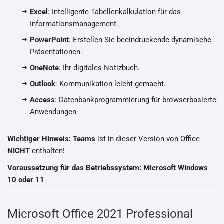
Excel
: Intelligente Tabellenkalkulation für das
Informationsmanagement.
PowerPoint
: Erstellen Sie beeindruckende dynamische
Präsentationen.
OneNote
: Ihr digitales Notizbuch.
Outlook
: Kommunikation leicht gemacht.
Access
: Datenbankprogrammierung für browserbasierte
Anwendungen
Wichtiger Hinweis: Teams
ist in dieser Version von Office
NICHT
enthalten!
Voraussetzung für das Betriebssystem: Microsoft Windows
10 oder 11
Microsoft Office 2021 Professional