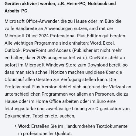
Geräten aktiviert werden, z.B. Heim-PC, Notebook und
Arbeits-PC.
Microsoft Office-Anwender, die zu Hause oder im Büro die
volle Bandbreite an Anwendungen nutzen, sind mit der
Microsoft Office 2024 Professional Plus Edition gut beraten.
Alle wichtigen Programme sind enthalten: Word, Excel,
Outlook, PowerPoint und Access (Publisher ist nicht mehr
enthalten, da er 2026 ausgemustert wird). OneNote steht ab
sofort im Microsoft Windows Store zum Download bereit, so
dass man sich schnell Notizen machen und diese über die
Cloud auf allen Geräten zur Verfügung stellen kann. Die
Professional Plus Version richtet sich aufgrund der Vielzahl an
unterschiedlichen Programmen vor allem an Personen, die zu
Hause oder im Home Office arbeiten oder im Büro eine
leistungsstarke und zuverlässige Lösung zur Organisation von
Dokumenten, Tabellen etc. suchen.
Word
: Erstellen Sie im Handumdrehen Textdokumente
in professioneller Qualität.