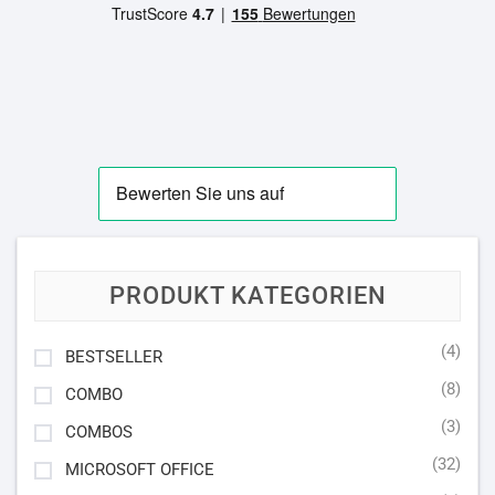
PRODUKT KATEGORIEN
(4)
BESTSELLER
(8)
COMBO
(3)
COMBOS
(32)
MICROSOFT OFFICE