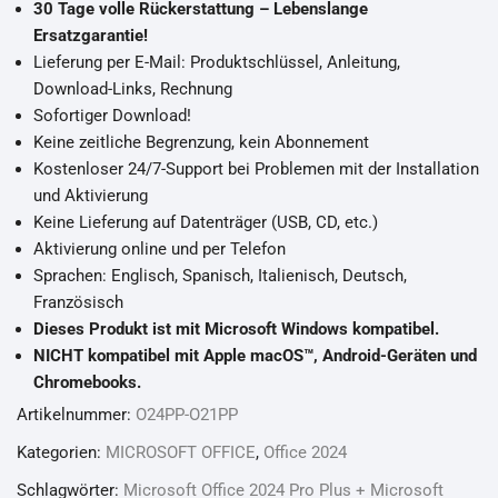
30 Tage volle Rückerstattung – Lebenslange
Ersatzgarantie!
Lieferung per E-Mail: Produktschlüssel, Anleitung,
Download-Links, Rechnung
Sofortiger Download!
Keine zeitliche Begrenzung, kein Abonnement
Kostenloser 24/7-Support bei Problemen mit der Installation
und Aktivierung
Keine Lieferung auf Datenträger (USB, CD, etc.)
Aktivierung online und per Telefon
Sprachen: Englisch, Spanisch, Italienisch, Deutsch,
Französisch
Dieses Produkt ist mit Microsoft Windows kompatibel.
NICHT kompatibel mit Apple macOS™, Android-Geräten und
Chromebooks.
Artikelnummer:
O24PP-O21PP
Kategorien:
MICROSOFT OFFICE
,
Office 2024
Schlagwörter:
Microsoft Office 2024 Pro Plus + Microsoft