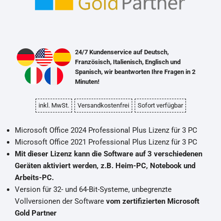
24/7 Kundenservice auf Deutsch,
Französisch, Italienisch, Englisch und
Spanisch, wir beantworten Ihre Fragen in 2
Minuten!
inkl. MwSt.
Versandkostenfrei
Sofort verfügbar
Microsoft Office 2024 Professional Plus Lizenz für 3 PC
Microsoft Office 2021 Professional Plus Lizenz für 3 PC
Mit dieser Lizenz kann die Software auf 3 verschiedenen
Geräten aktiviert werden, z.B. Heim-PC, Notebook und
Arbeits-PC.
Version für 32- und 64-Bit-Systeme, unbegrenzte
Vollversionen der Software
vom zertifizierten Microsoft
Gold Partner