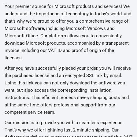
Your premier source for Microsoft products and services! We
understand the importance of technology in today’s world, and
that’s why we’re proud to offer you a comprehensive range of
Microsoft software, including Microsoft Windows and
Microsoft Office. Our platform allows you to conveniently
download Microsoft products, accompanied by a transparent
invoice including our VAT ID and proof of origin of the
licenses.
After you have successfully placed your order, you will receive
the purchased license and an encrypted SSL link by email.
Using this link you can not only download the software you
want, but also access the corresponding installation
instructions. This efficient process saves shipping costs and
at the same time offers professional support from our
competent service team.
Our mission is to provide you with a seamless experience.
That’s why we offer lightning-fast 2-minute shipping. Our