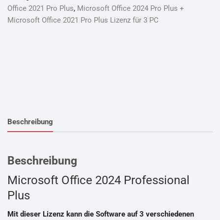
Office 2021 Pro Plus
,
Microsoft Office 2024 Pro Plus +
Microsoft Office 2021 Pro Plus Lizenz für 3 PC
Beschreibung
Beschreibung
Microsoft Office 2024 Professional
Plus
Mit dieser Lizenz kann die Software auf 3 verschiedenen