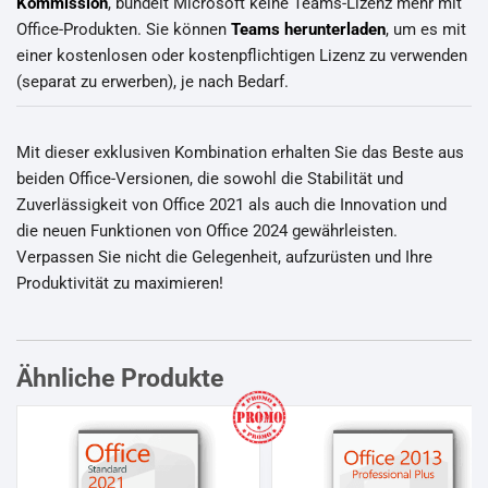
Kommission
, bündelt Microsoft keine Teams-Lizenz mehr mit
Office-Produkten. Sie können
Teams herunterladen
, um es mit
einer kostenlosen oder kostenpflichtigen Lizenz zu verwenden
(separat zu erwerben), je nach Bedarf.
Mit dieser exklusiven Kombination erhalten Sie das Beste aus
beiden Office-Versionen, die sowohl die Stabilität und
Zuverlässigkeit von Office 2021 als auch die Innovation und
die neuen Funktionen von Office 2024 gewährleisten.
Verpassen Sie nicht die Gelegenheit, aufzurüsten und Ihre
Produktivität zu maximieren!
Ähnliche Produkte