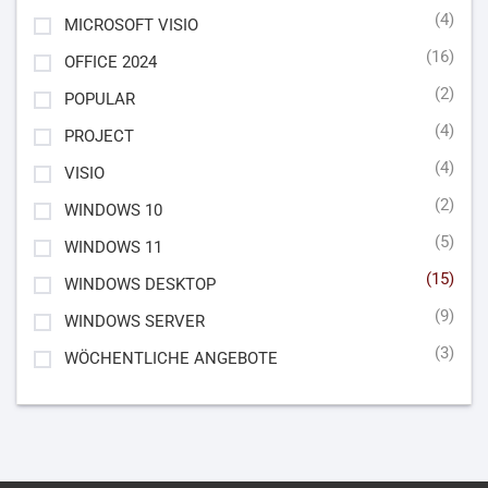
(4)
MICROSOFT VISIO
(16)
OFFICE 2024
(2)
POPULAR
(4)
PROJECT
(4)
VISIO
(2)
WINDOWS 10
(5)
WINDOWS 11
(15)
WINDOWS DESKTOP
(9)
WINDOWS SERVER
(3)
WÖCHENTLICHE ANGEBOTE