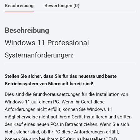
Beschreibung
Bewertungen (0)
Beschreibung
Windows 11 Professional
Systemanforderungen:
Stellen Sie sicher, dass Sie für das neueste und beste
Betriebssystem von Microsoft bereit sind!
Dies sind die Grundvoraussetzungen für die Installation von
Windows 11 auf einem PC. Wenn Ihr Gerät diese
Anforderungen nicht erfüllt, können Sie Windows 11
möglicherweise nicht auf Ihrem Gerät installieren und sollten
den Kauf eines neuen PCs in Betracht ziehen. Wenn Sie sich
nicht sicher sind, ob Ihr PC diese Anforderungen erfüllt,
können Sie sich bei Ihrem PC-Originalhersteller (OEM)