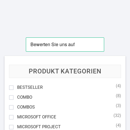
PRODUKT KATEGORIEN
(4)
BESTSELLER
(8)
COMBO
(3)
COMBOS
(32)
MICROSOFT OFFICE
(4)
MICROSOFT PROJECT