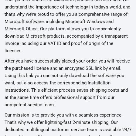
understand the importance of technology in today’s world, and
that’s why we’re proud to offer you a comprehensive range of
Microsoft software, including Microsoft Windows and
Microsoft Office. Our platform allows you to conveniently
download Microsoft products, accompanied by a transparent
invoice including our VAT ID and proof of origin of the
licenses.
After you have successfully placed your order, you will receive
the purchased license and an encrypted SSL link by email.
Using this link you can not only download the software you
want, but also access the corresponding installation
instructions. This efficient process saves shipping costs and
at the same time offers professional support from our
competent service team.
Our mission is to provide you with a seamless experience.
That’s why we offer lightning-fast 2-minute shipping. Our
dedicated multilingual customer service team is available 24/7