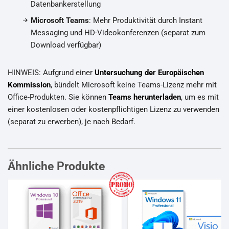
Datenbankerstellung
Microsoft Teams
: Mehr Produktivität durch Instant
Messaging und HD-Videokonferenzen (separat zum
Download verfügbar)
HINWEIS: Aufgrund einer
Untersuchung der Europäischen
Kommission
, bündelt Microsoft keine Teams-Lizenz mehr mit
Office-Produkten. Sie können
Teams herunterladen
, um es mit
einer kostenlosen oder kostenpflichtigen Lizenz zu verwenden
(separat zu erwerben), je nach Bedarf.
Ähnliche Produkte