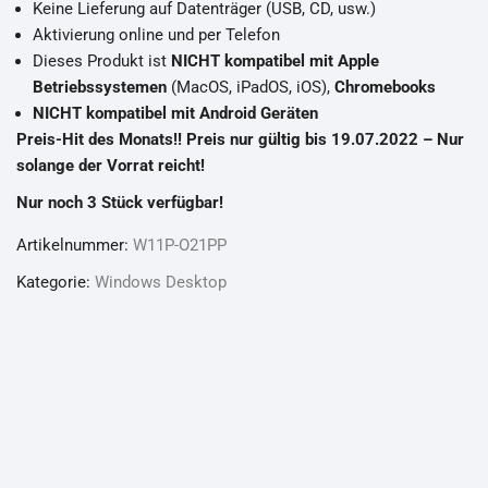
Keine Lieferung auf Datenträger (USB, CD, usw.)
Aktivierung online und per Telefon
Dieses Produkt ist
NICHT kompatibel mit Apple
Betriebssystemen
(MacOS, iPadOS, iOS),
Chromebooks
NICHT kompatibel mit Android Geräten
Preis-Hit des Monats!! Preis nur gültig bis 19.07.2022 – Nur
solange der Vorrat reicht!
Nur noch 3 Stück verfügbar!
Artikelnummer:
W11P-O21PP
Kategorie:
Windows Desktop