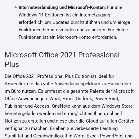
Internetverbindung und Microsoft-Konten:
Für alle
Windows 11-Editionen ist ein Internetzugang
erforderlich, um Updates durchzuführen und um einige
Funktionen herunterzuladen und zu nutzen. Für einige
Funktionen ist ein Microsoft-Konto erforderlich.
Microsoft Office 2021 Professional
Plus
Die Office 2021 Professional Plus Edition ist ideal für
Anwender, die das volle Anwendungsspektrum zu Hause oder
im Büro nutzen. Es umfasst die gesamte Palette der Microsoft
Office-Anwendungen: Word, Excel, Outlook, PowerPoint,
Publisher und Access. OneNote kann aus dem Windows Store
heruntergeladen werden und ermöglicht es Ihnen, schnell
Notizen zu erstellen und diese über die Cloud auf allen Geräten
verfügbar zu machen. Erleben Sie verbesserte Leistung,
Stabilität und Geschwindigkeit in Word, Excel, PowerPoint und