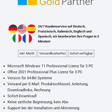
24/7 Kundenservice auf Deutsch,
Französisch, Italienisch, Englisch und
Spanisch, wir beantworten Ihre Fragen in 2
Minuten!
inkl. MwSt.
Versandkostenfrei
Sofort verfügbar
Microsoft Windows 11 Professional Lizenz für 3 PC
Office 2021 Professional Plus Lizenz für 3 PC
Version für 64-Bit Systeme
Versand per E-Mail: Produktschlüssel, Anleitung,
Downloadlinks, Rechnung
Sofort-Download!
Keine zeitliche Begrenzung, kein Abo
Support bei der Installation und Aktivierung