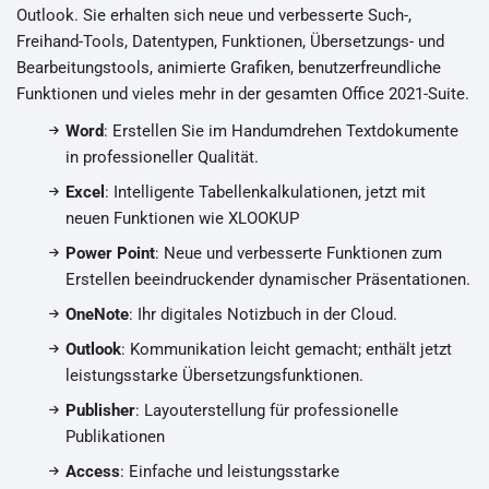
Outlook. Sie erhalten sich neue und verbesserte Such-,
Freihand-Tools, Datentypen, Funktionen, Übersetzungs- und
Bearbeitungstools, animierte Grafiken, benutzerfreundliche
Funktionen und vieles mehr in der gesamten Office 2021-Suite.
Word
: Erstellen Sie im Handumdrehen Textdokumente
in professioneller Qualität.
Excel
: Intelligente Tabellenkalkulationen, jetzt mit
neuen Funktionen wie XLOOKUP
Power Point
: Neue und verbesserte Funktionen zum
Erstellen beeindruckender dynamischer Präsentationen.
OneNote
: Ihr digitales Notizbuch in der Cloud.
Outlook
: Kommunikation leicht gemacht; enthält jetzt
leistungsstarke Übersetzungsfunktionen.
Publisher
: Layouterstellung für professionelle
Publikationen
Access
: Einfache und leistungsstarke