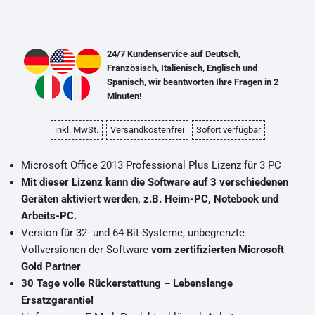
24/7 Kundenservice auf Deutsch,
Französisch, Italienisch, Englisch und
Spanisch, wir beantworten Ihre Fragen in 2
Minuten!
inkl. MwSt.
Versandkostenfrei
Sofort verfügbar
Microsoft Office 2013 Professional Plus Lizenz für 3 PC
Mit dieser Lizenz kann die Software auf 3 verschiedenen
Geräten aktiviert werden, z.B. Heim-PC, Notebook und
Arbeits-PC.
Version für 32- und 64-Bit-Systeme, unbegrenzte
Vollversionen der Software
vom zertifizierten Microsoft
Gold Partner
30 Tage volle Rückerstattung – Lebenslange
Ersatzgarantie!