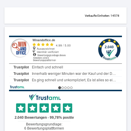
Verkaufte Einheiten: 14578