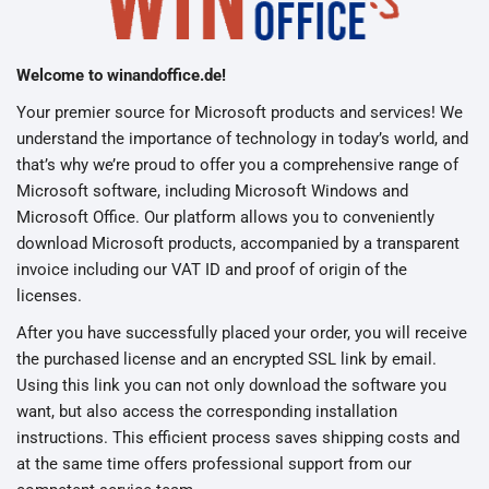
Welcome to winandoffice.de!
Your premier source for Microsoft products and services! We
understand the importance of technology in today’s world, and
that’s why we’re proud to offer you a comprehensive range of
Microsoft software, including Microsoft Windows and
Microsoft Office. Our platform allows you to conveniently
download Microsoft products, accompanied by a transparent
invoice including our VAT ID and proof of origin of the
licenses.
After you have successfully placed your order, you will receive
the purchased license and an encrypted SSL link by email.
Using this link you can not only download the software you
want, but also access the corresponding installation
instructions. This efficient process saves shipping costs and
at the same time offers professional support from our