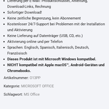
Lieferung per E-Mail: Produktschlüssel, Anleitung,
Download-Links, Rechnung
Sofortiger Download!
Keine zeitliche Begrenzung, kein Abonnement
Kostenloser 24/7-Support bei Problemen mit der Installation
und Aktivierung
Keine Lieferung auf Datenträger (USB, CD, etc.)
Aktivierung online und per Telefon
Sprachen: Englisch, Spanisch, Italienisch, Deutsch,
Französisch
Dieses Produkt ist mit Microsoft Windows kompatibel.
NICHT kompatibel mit Apple macOS™, Android-Geräten und
Chromebooks.
Artikelnummer:
O13PP
Kategorie:
MICROSOFT OFFICE
Schlagwort:
MS Office