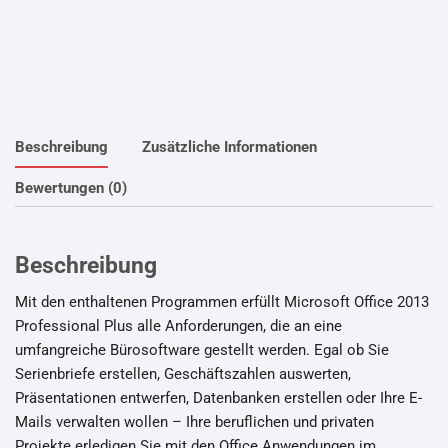
Beschreibung
Zusätzliche Informationen
Bewertungen (0)
Beschreibung
Mit den enthaltenen Programmen erfüllt Microsoft Office 2013
Professional Plus alle Anforderungen, die an eine
umfangreiche Bürosoftware gestellt werden. Egal ob Sie
Serienbriefe erstellen, Geschäftszahlen auswerten,
Präsentationen entwerfen, Datenbanken erstellen oder Ihre E-
Mails verwalten wollen – Ihre beruflichen und privaten
Projekte erledigen Sie mit den Office Anwendungen im