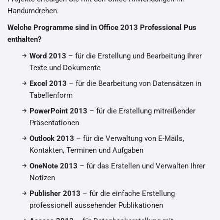
Handumdrehen.
Welche Programme sind in Office 2013 Professional Pus
enthalten?
Word 2013
– für die Erstellung und Bearbeitung Ihrer
Texte und Dokumente
Excel 2013
– für die Bearbeitung von Datensätzen in
Tabellenform
PowerPoint 2013
– für die Erstellung mitreißender
Präsentationen
Outlook 2013
– für die Verwaltung von E-Mails,
Kontakten, Terminen und Aufgaben
OneNote 2013
– für das Erstellen und Verwalten Ihrer
Notizen
Publisher 2013
– für die einfache Erstellung
professionell aussehender Publikationen