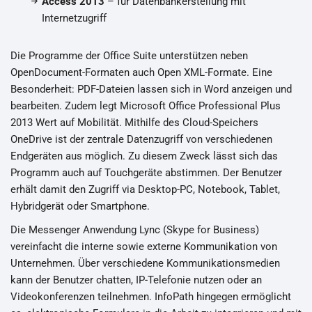
Access 2013
– für Datenbankerstellung mit
Internetzugriff
Die Programme der Office Suite unterstützen neben
OpenDocument-Formaten auch Open XML-Formate. Eine
Besonderheit: PDF-Dateien lassen sich in Word anzeigen und
bearbeiten. Zudem legt Microsoft Office Professional Plus
2013 Wert auf Mobilität. Mithilfe des Cloud-Speichers
OneDrive ist der zentrale Datenzugriff von verschiedenen
Endgeräten aus möglich. Zu diesem Zweck lässt sich das
Programm auch auf Touchgeräte abstimmen. Der Benutzer
erhält damit den Zugriff via Desktop-PC, Notebook, Tablet,
Hybridgerät oder Smartphone.
Die Messenger Anwendung Lync (Skype for Business)
vereinfacht die interne sowie externe Kommunikation von
Unternehmen. Über verschiedene Kommunikationsmedien
kann der Benutzer chatten, IP-Telefonie nutzen oder an
Videokonferenzen teilnehmen. InfoPath hingegen ermöglicht