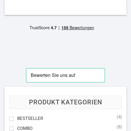
PRODUKT KATEGORIEN
(4)
BESTSELLER
(8)
COMBO