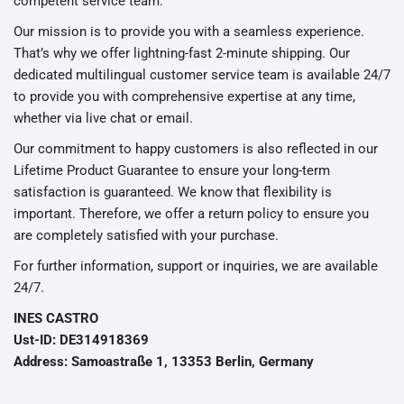
competent service team.
Our mission is to provide you with a seamless experience.
That’s why we offer lightning-fast 2-minute shipping. Our
dedicated multilingual customer service team is available 24/7
to provide you with comprehensive expertise at any time,
whether via live chat or email.
Our commitment to happy customers is also reflected in our
Lifetime Product Guarantee to ensure your long-term
satisfaction is guaranteed. We know that flexibility is
important. Therefore, we offer a return policy to ensure you
are completely satisfied with your purchase.
For further information, support or inquiries, we are available
24/7.
INES CASTRO
Ust-ID: DE314918369
Address: Samoastraße 1, 13353 Berlin, Germany